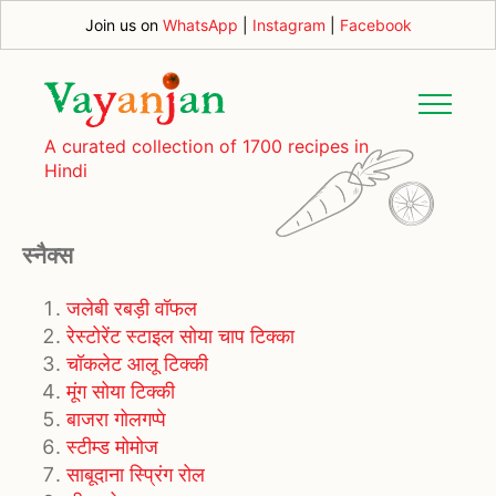
Join us on
WhatsApp
|
Instagram
|
Facebook
A curated collection of 1700 recipes in
Hindi
स्नैक्स
जलेबी रबड़ी वॉफल
रेस्टोरेंट स्टाइल सोया चाप टिक्का
चॉकलेट आलू टिक्की
मूंग सोया टिक्की
बाजरा गोलगप्पे
स्टीम्ड मोमोज
साबूदाना स्प्रिंग रोल