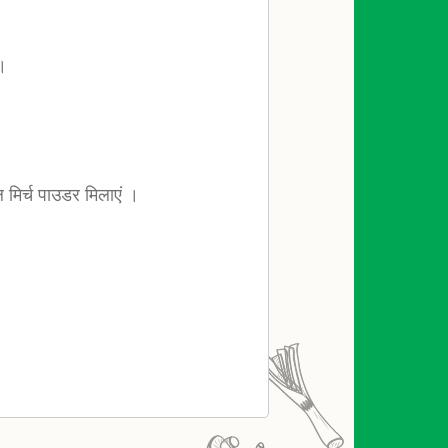
 ।
ल मिर्च पाउडर मिलाएं ।