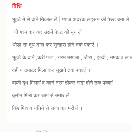
विधि
भुट्टे में से दाने निकाल लें | प्याज,अदरक,लहसन की पेस्ट बना लें
घी गरम कर कर उसमें पेस्ट को भुन लें
थोडा सा दूध डाल कर सुनहरा होने तक पकाएं ।
भुट्टे के दाने ,करी पत्ता , गरम मसाला , जीरा , हल्दी , नमक व ला
दही व टमाटर मिला कर सूखने तक पकाएं ।
बाकी दूध मिलाएं व कार्न नरम होकर गाढा होने तक पकाएं
क्रीम मिला कर आग से उतार लें ।
किशमिश व धनिये से सजा कर परोसें ।