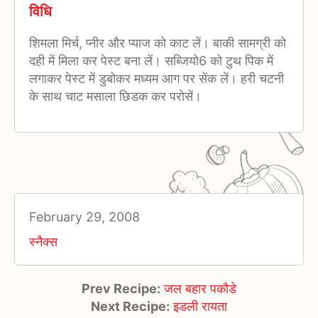
विधि
शिमला मिर्च, प्नीर और प्याज को काट लें। बाकी सामग्री को
दही में मिला कर पेस्ट बना लें। सब्जियो6 को टुथ पिक में
लगाकर पेस्ट में डुबोकर मध्यम आग पर सेंक लें। हरी चटनी
के साथ चाट मसाला छिडक कर परोसें।
February 29, 2008
स्नैक्स
Prev Recipe:
जल बहार पकौडे
Next Recipe:
इडली रायता