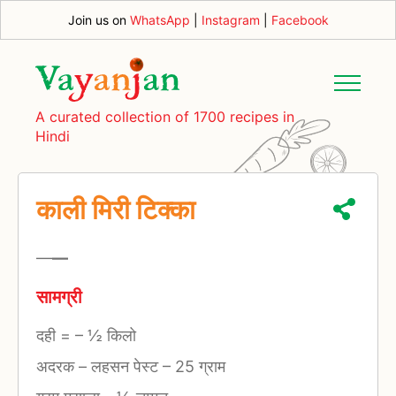
Join us on
WhatsApp
|
Instagram
|
Facebook
A curated collection of 1700 recipes in
Hindi
काली मिरी टिक्का
—
—
सामग्री
दही =
–
½ किलो
अदरक – लहसन पेस्ट
–
25 ग्राम