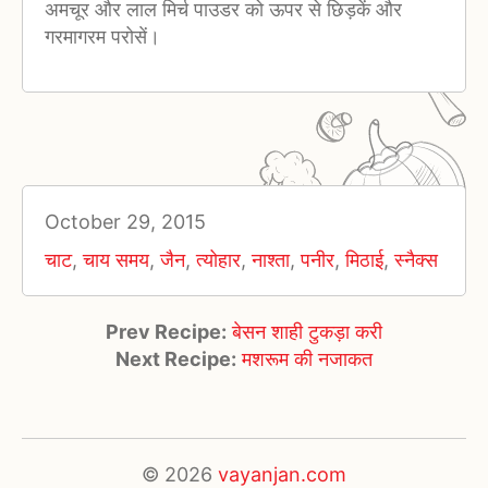
अमचूर और लाल मिर्च पाउडर को ऊपर से छिड़कें और
गरमागरम परोसें।
October 29, 2015
चाट
,
चाय समय
,
जैन
,
त्योहार
,
नाश्ता
,
पनीर
,
मिठाई
,
स्नैक्स
Prev Recipe:
बेसन शाही टुकड़ा करी
Next Recipe:
मशरूम की नजाकत
© 2026
vayanjan.com