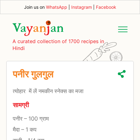
Join us on
WhatsApp
|
Instagram
|
Facebook
A curated collection of 1700 recipes in
Hindi
पनीर गुलगुल
त्योहार में लें नमकीन स्नेक्स का मजा
सामग्री
पनीर
–
100 ग्राम
मैदा
–
1 कप