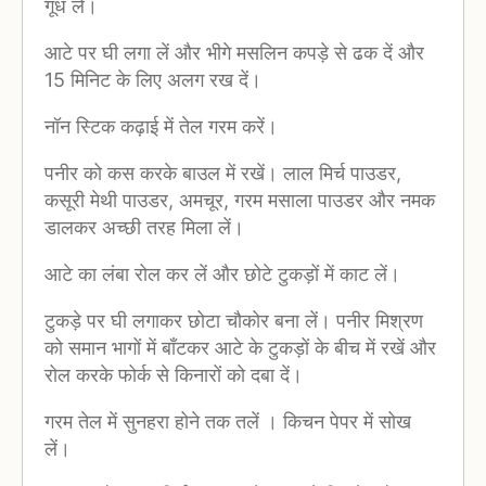
गूंध लें।
आटे पर घी लगा लें और भीगे मसलिन कपड़े से ढक दें और
15 मिनिट के लिए अलग रख दें।
नॉन स्टिक कढ़ाई में तेल गरम करें।
पनीर को कस करके बाउल में रखें। लाल मिर्च पाउडर,
कसूरी मेथी पाउडर, अमचूर, गरम मसाला पाउडर और नमक
डालकर अच्छी तरह मिला लें।
आटे का लंबा रोल कर लें और छोटे टुकड़ों में काट लें।
टुकड़े पर घी लगाकर छोटा चौकोर बना लें। पनीर मिश्रण
को समान भागों में बाँटकर आटे के टुकड़ों के बीच में रखें और
रोल करके फोर्क से किनारों को दबा दें।
गरम तेल में सुनहरा होने तक तलें । किचन पेपर में सोख
लें।