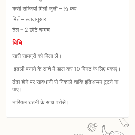
कसी सब्जियां मिली जुली
–
½ कप
मिर्च
–
स्वादानुसार
तेल
–
2 छोटे चम्मच
विधि
सारी सामग्री को मिला लें।
इडली बनाने के सांचे में डाल कर 10 मिनट के लिए पकाएं।
ठंडा होने पर सावधानी से निकालें ताकि इडिअप्पम टुटने ना
पाए।
नारियल चटनी के साथ परोसें।