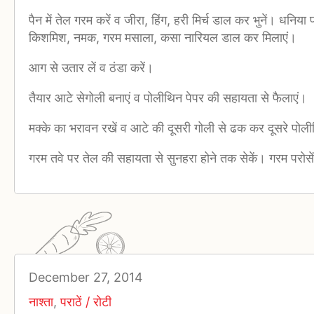
पैन में तेल गरम करें व जीरा, हिंग, हरी मिर्च डाल कर भुनें। धनिया
किशमिश, नमक, गरम मसाला, कसा नारियल डाल कर मिलाएं।
आग से उतार लें व ठंडा करें।
तैयार आटे सेगोली बनाएं व पोलीथिन पेपर की सहायता से फैलाएं।
मक्के का भरावन रखें व आटे की दूसरी गोली से ढक कर दूसरे पोलीथ
गरम तवे पर तेल की सहायता से सुनहरा होने तक सेकें। गरम परोसे
December 27, 2014
नाश्ता
,
पराठें / रोटी