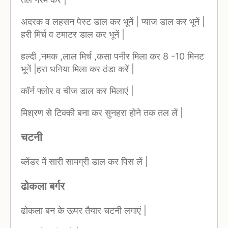
अदरक व लहसन पेस्ट डाल कर भूनें | प्याज डाल कर भूनें |
हरी मिर्च व टमाटर डाल कर भूनें |
हल्दी ,नमक ,लाल मिर्च ,कसा पनीर मिला कर 8 -10 मिनट
भूनें |हरा धनिया मिला कर ठंडा करें |
कॉर्न फ्लोर व चीज डाल कर मिलाएं |
मिश्रण से टिक्की बना कर सुनहरा होने तक तल लें |
चटनी
ब्लेंडर में सारी सामग्री डाल कर पिस लें |
ढोकला बर्गर
ढोकला बन के ऊपर तैयार चटनी लगाएं |