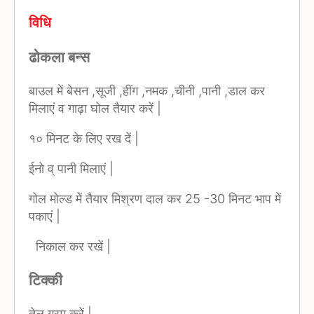
विधि
ढोकला बन्स
बाउल में बेसन ,सूजी ,हींग ,नमक ,चीनी ,पानी ,डाल कर
मिलाएं व गाढ़ा घोल तैयार करें |
१० मिनट के लिए रख दें |
ईनो व् पानी मिलाएं |
गोल मोल्ड में तैयार मिश्रण दाल कर 25 -30 मिनट भाप में
पकाएं |
निकाल कर रखें |
टिक्की
तेल गरम करें |