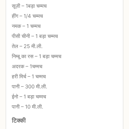
सूज़ी
–
1बड़ा चम्मच
हींग
–
1/4 चम्मच
नमक
–
1 चम्मच
पीसी चीनी
–
1 बड़ा चम्मच
तेल
–
25 मी.ली.
निम्बू का रस
–
1 बड़ा चम्मच
अदरक
–
1चम्मच
हरी मिर्च
–
1 चम्मच
पानी
–
300 मी.ली.
ईनो
–
1 बड़ा चम्मच
पानी
–
10 मी.ली.
टिक्की