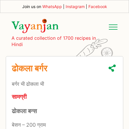
Join us on
WhatsApp
|
Instagram
|
Facebook
A curated collection of 1700 recipes in
Hindi
ढोकला बर्गर
बर्गर भी ढोकला भी
सामग्री
ढोकला बन्स
बेसन
–
200 ग्राम