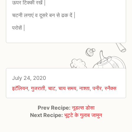
ऊपर टिक्की रखें |
चटनी लगाएं व दूसरे बन से ढक दें |
परोसें |
July 24, 2020
इटॅलियन
,
गुजराती
,
चाट
,
चाय समय
,
नाश्ता
,
पनीर
,
स्नैक्स
Prev Recipe:
नूडल्स डोसा
Next Recipe:
भूट्टे के गुलाब जामुन