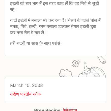
इडली को चार भाग में इस तरह काट लें कि वह निचे से जुडी
रहे।
कटी इडली में मसाला भर कर दबा दें। बेसन के पतले घोल में
नमक, मिर्च, हल्दी, गरम मसाला डालकर तैयार इडली डुबा
कर गरम तेल में तल लें।
हरी चटनी या सास के साथ परोसें।
March 10, 2008
दक्षिण भारतीय स्नैक
Prev Recipe:
वेलेअप्पम