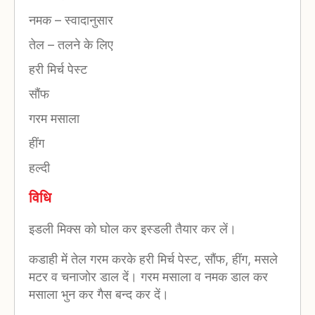
नमक
–
स्वादानुसार
तेल
–
तलने के लिए
हरी मिर्च पेस्ट
सौंफ
गरम मसाला
हींग
हल्दी
विधि
इडली मिक्स को घोल कर इस्डली तैयार कर लें।
कडाही में तेल गरम करके हरी मिर्च पेस्ट, सौंफ, हींग, मसले
मटर व चनाजोर डाल दें। गरम मसाला व नमक डाल कर
मसाला भुन कर गैस बन्द कर दें।