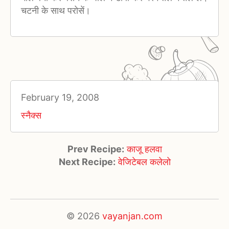
चटनी के साथ परोसें।
February 19, 2008
स्नैक्स
Prev Recipe:
काजू हलवा
Next Recipe:
वेजिटेबल कलेलो
© 2026
vayanjan.com