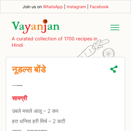
Join us on
WhatsApp
|
Instagram
|
Facebook
A curated collection of 1700 recipes in
Hindi
नूडल्स बोंडे
—
—
सामग्री
उबले मसले आलू
–
2 कप
हरा धनिया हरी मिर्च
–
2 कटी