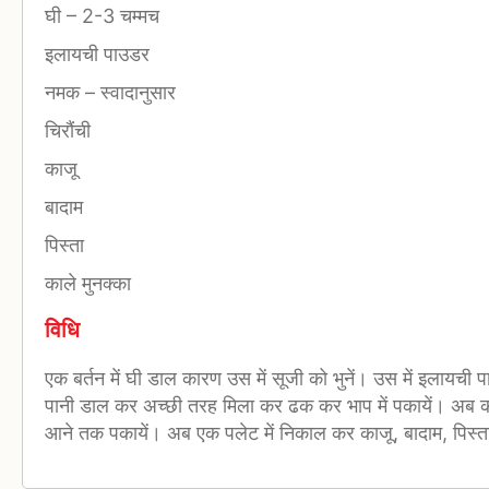
घी
–
2-3 चम्मच
इलायची पाउडर
नमक
–
स्वादानुसार
चिरौंची
काजू
बादाम
पिस्ता
काले मुनक्का
विधि
एक बर्तन में घी डाल कारण उस में सूजी को भुनें। उस में इलायची 
पानी डाल कर अच्छी तरह मिला कर ढक कर भाप में पकायें। अब
आने तक पकायें। अब एक पलेट में निकाल कर काजू, बादाम, पिस्ता