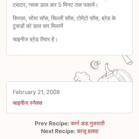
टमाटर, नमक डाल कर 5 मिनट तक पकायें।
सिरका, सोया सॉस, चिल्ली सॉस, टोमेटो सॉस, ब्रेड के
टुकडों को डाल कर मिलायें
चाइनीज ब्रेड तैयार है।
February 21, 2008
चाइनीज स्नैक्स
Prev Recipe:
कार्न अड गुजराती
Next Recipe:
काजू हलवा