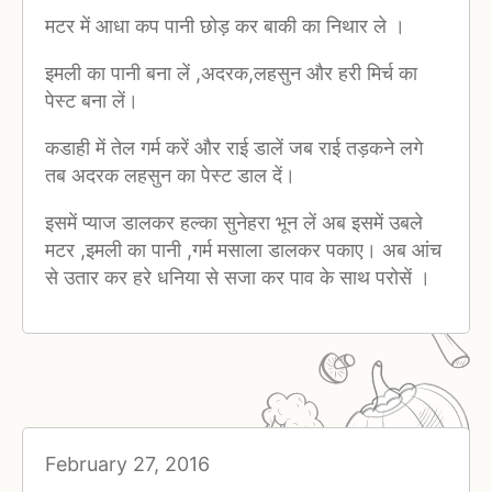
मटर में आधा कप पानी छोड़ कर बाकी का निथार ले ।
इमली का पानी बना लें ,अदरक,लहसुन और हरी मिर्च का
पेस्ट बना लें।
कडाही में तेल गर्म करें और राई डालें जब राई तड़कने लगे
तब अदरक लहसुन का पेस्ट डाल दें।
इसमें प्याज डालकर हल्का सुनेहरा भून लें अब इसमें उबले
मटर ,इमली का पानी ,गर्म मसाला डालकर पकाए। अब आंच
से उतार कर हरे धनिया से सजा कर पाव के साथ परोसें ।
February 27, 2016