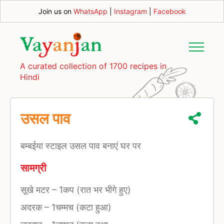
Join us on
WhatsApp
|
Instagram
|
Facebook
A curated collection of 1700 recipes in
Hindi
उसल पाव
बम्बईया स्टाइल उसल पाव बनाएं घर पर
सामग्री
सूखे मटर
–
1कप (रात भर भीगे हुए)
अदरक
–
1चम्मच (कटा हुआ)