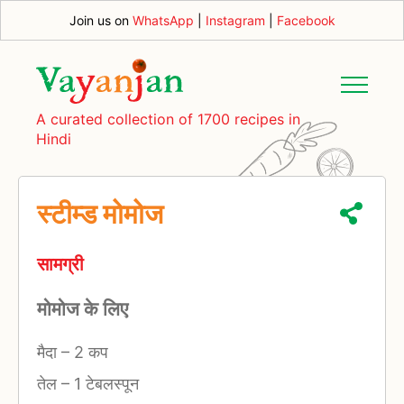
Join us on
WhatsApp
|
Instagram
|
Facebook
A curated collection of 1700 recipes in
Hindi
स्टीम्ड मोमोज
सामग्री
मोमोज के लिए
मैदा
–
2 कप
तेल
–
1 टेबलस्पून