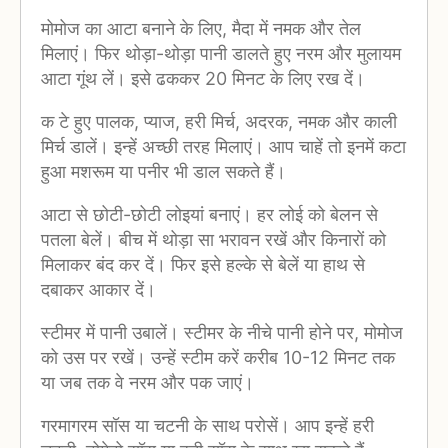
मोमोज का आटा बनाने के लिए, मैदा में नमक और तेल
मिलाएं। फिर थोड़ा-थोड़ा पानी डालते हुए नरम और मुलायम
आटा गूंथ लें। इसे ढककर 20 मिनट के लिए रख दें।
क टे हुए पालक, प्याज, हरी मिर्च, अदरक, नमक और काली
मिर्च डालें। इन्हें अच्छी तरह मिलाएं। आप चाहें तो इनमें कटा
हुआ मशरूम या पनीर भी डाल सकते हैं।
आटा से छोटी-छोटी लोइयां बनाएं। हर लोई को बेलन से
पतला बेलें। बीच में थोड़ा सा भरावन रखें और किनारों को
मिलाकर बंद कर दें। फिर इसे हल्के से बेलें या हाथ से
दबाकर आकार दें।
स्टीमर में पानी उबालें। स्टीमर के नीचे पानी होने पर, मोमोज
को उस पर रखें। उन्हें स्टीम करें करीब 10-12 मिनट तक
या जब तक वे नरम और पक जाएं।
गरमागरम सॉस या चटनी के साथ परोसें। आप इन्हें हरी