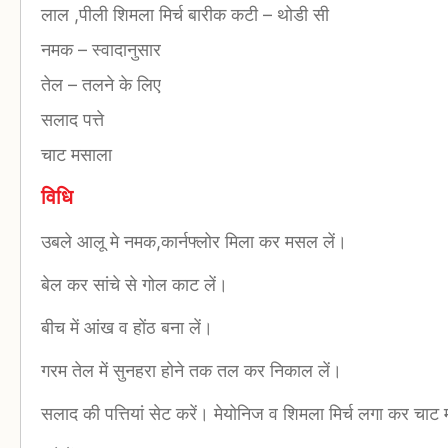
लाल ,पीली शिमला मिर्च बारीक कटी
–
थोडी सी
नमक
–
स्वादानुसार
तेल
–
तलने के लिए
सलाद पत्ते
चाट मसाला
विधि
उबले आलू मे नमक,कार्नफ्लोर मिला कर मसल लें।
बेल कर सांचे से गोल काट लें।
बीच में आंख व होंठ बना लें।
गरम तेल में सुनहरा होने तक तल कर निकाल लें।
सलाद की पत्तियां सेट करें। मेयोनिज व शिमला मिर्च लगा कर चाट 