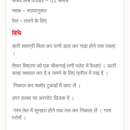
सफेद मिर्च पाउडर
–
1/2 चम्मच
नमक
–
स्वादानुसार
तेल
–
तलने के लिए
विधि
सारी सामग्री मिला कर पानी डाल कर गाढा होने तक पकाएं
।
तैयार मिश्रण को एक चीकनाई लगी पलेट में फैलाएं । उपरी
सतह समतल कर दें व जमने के लिए फ्रीज में रख दें ।
निकाल कर चकौर टुकडों में काट लें ।
उपर हल्का सा अरारोट छिडक दें ।
गरम तेल में सुनहरा होने तक तल कर निकाल लें । गरम
परोसें ।