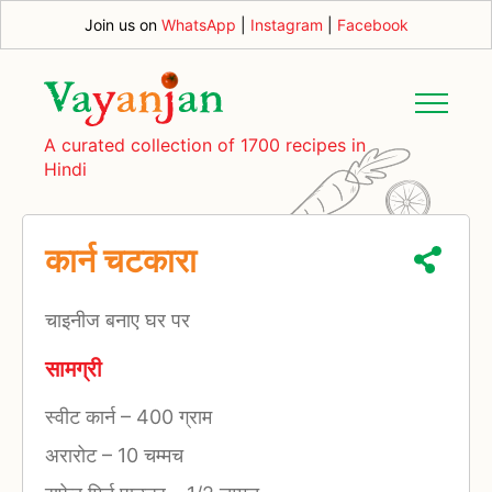
Join us on
WhatsApp
|
Instagram
|
Facebook
A curated collection of 1700 recipes in
Hindi
कार्न चटकारा
चाइनीज बनाए घर पर
सामग्री
स्वीट कार्न
–
400 ग्राम
अरारोट
–
10 चम्मच