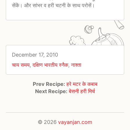
सेंकें। और सांभर व हरी चटनी के साथ परोसें।
December 17, 2010
चाय समय
,
दक्षिण भारतीय स्नैक
,
नाश्ता
Prev Recipe:
हरे मटर के कबाब
Next Recipe:
बेसनी हरी मिर्च
© 2026
vayanjan.com