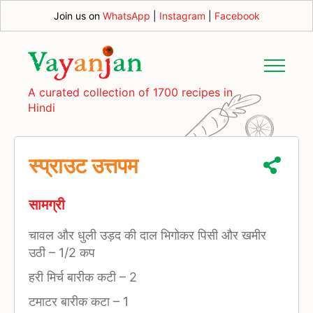
Join us on
WhatsApp
|
Instagram
|
Facebook
A curated collection of 1700 recipes in
Hindi
स्प्राउट उत्तपम
सामग्री
चावल और धुली उड़द की दाल भिगोकर पिसी और खमीर
उठी
–
1/2 कप
हरी मिर्च बारीक कटी
–
2
टमाटर बारीक कटा
–
1