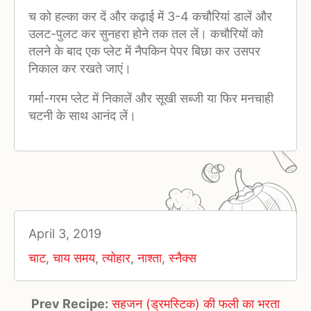
च को हल्का कर दें और कढ़ाई में 3-4 कचौरियां डालें और
उलट-पुलट कर सुनहरा होने तक तल लें। कचौरियों को
तलने के बाद एक प्लेट में नैपकिन पेपर बिछा कर उसपर
निकाल कर रखते जाएं।
गर्मा-गरम प्लेट में निकालें और सूखी सब्जी या फिर मनचाही
चटनी के साथ आनंद लें।
April 3, 2019
चाट
,
चाय समय
,
त्योहार
,
नाश्ता
,
स्नैक्स
Prev Recipe:
सहजन (ड्रमस्टिक) की फली का भरता