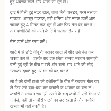
हुई अदरक डालें और थोड़ा सा भून लें।
ढ़ाई में पिसी हुई मटर डाल, लाल मिर्च पाउडर, गरम मसाला
पाउडर, अमचूर पाउडर, हरी धनिया और नमक डालें और
चलाते हुए 4 मिनट तक भून लें और फिर गैस बंद कर दें।
अब कचौरियों को भरने के लिये भरावन तैयार है
तेल डालें और गरम करें।
आटे में से छोटे नींबू के बराबर आटा लें और उसे बेल कर
चपटा कर लें। इसके बाद एक छोटा चम्मच भरावन सामग्री
बेली हुई पूरी के बीच में रखें और चारों ओर आटे की लोई
उठाकर दबाते हुए भरावन को बंद कर दें।
लो ई को दोनों हाथों की हथेलियों के बीच में रखकर गोल कर
लें फिर उसे दबा-दबा कर कचौरी के आकार का बना लें।
कचौरी में भरावन सामग्री रखने के बाद कभी भी उसे बेलन से
न बेलें, नहीं तो कचौरी फटने का डर रहता है और कचौरी
खस्ता भी नहीं बनती है।