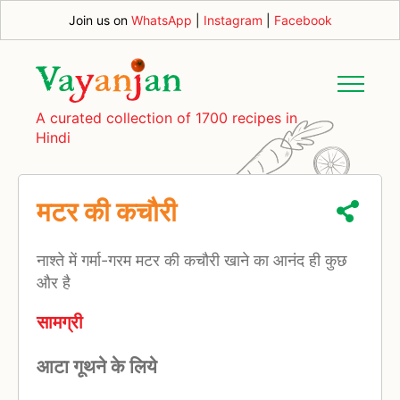
Join us on
WhatsApp
|
Instagram
|
Facebook
A curated collection of 1700 recipes in
Hindi
मटर की कचौरी
नाश्ते में गर्मा-गरम मटर की कचौरी खाने का आनंद ही कुछ
और है
सामग्री
आटा गूथने के लिये