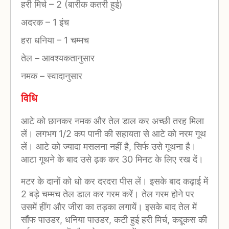
हरी मिर्च
–
2 (बारीक कतरी हुई)
अदरक
–
1 इंच
हरा धनिया
–
1 चम्मच
तेल
–
आवश्यकतानुसार
नमक
–
स्वादानुसार
विधि
आटे को छानकर नमक और तेल डाल कर अच्छी तरह मिला
लें। लगभग 1/2 कप पानी की सहायता से आटे को नरम गूथ
लें। आटे को ज्यादा मसलना नहीं है, सिर्फ उसे गूथना है।
आटा गूथने के बाद उसे ढ़क कर 30 मिनट के लिए रख दें।
मटर के दानों को धो कर दरदरा पीस लें। इसके बाद कढ़ाई में
2 बड़े चम्मच तेल डाल कर गरम करें। तेल गरम होने पर
उसमें हींग और जीरा का तड़का लगायें। इसके बाद तेल में
सौंफ पाउडर, धनिया पाउडर, कटी हुई हरी मिर्च, कद्दूकस की