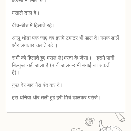
हिस्सा भी मिला ले।
मसाले डाल दे।
बीच-बीच में हिलाते रहे।
आलू थोडा पक जाए तब इसमे टमाटर भी डाल दे।नमक डालें
और लगातार चलाते रहे ।
सभी को हिलाते हुए मसल ले(भरता के जैसा ) ।इसमे पानी
बिल्कुल नही डाला है (पानी डालकर भी बनाई जा सकती
है)।
कुछ देर बाद गैस बंद कर दे।
हरा धनिया और तली हुई हरी मिर्च डालकर परोसे।