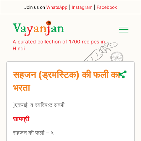
Join us on
WhatsApp
|
Instagram
|
Facebook
A curated collection of 1700 recipes in
Hindi
सहजन (ड्रमस्टिक) की फली का
भरता
]एकनई व स्वदिषःट सब्जी
सामग्री
सहजन की फली
–
५