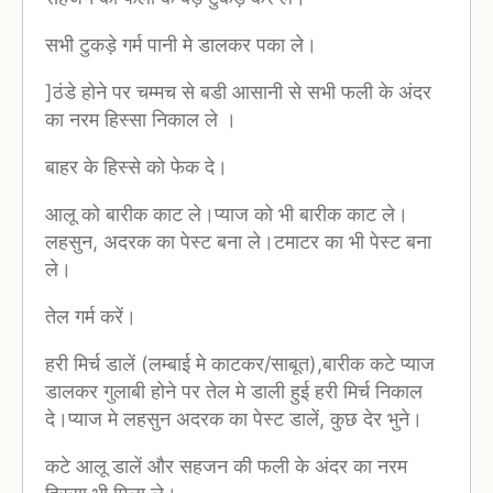
सभी टुकड़े गर्म पानी मे डालकर पका ले।
]ठंडे होने पर चम्मच से बडी आसानी से सभी फली के अंदर
का नरम हिस्सा निकाल ले ।
बाहर के हिस्से को फेक दे।
आलू को बारीक काट ले।प्याज को भी बारीक काट ले।
लहसुन, अदरक का पेस्ट बना ले।टमाटर का भी पेस्ट बना
ले।
तेल गर्म करें।
हरी मिर्च डालें (लम्बाई मे काटकर/साबूत),बारीक कटे प्याज
डालकर गुलाबी होने पर तेल मे डाली हुई हरी मिर्च निकाल
दे।प्याज मे लहसुन अदरक का पेस्ट डालें, कुछ देर भुने।
कटे आलू डालें और सहजन की फली के अंदर का नरम