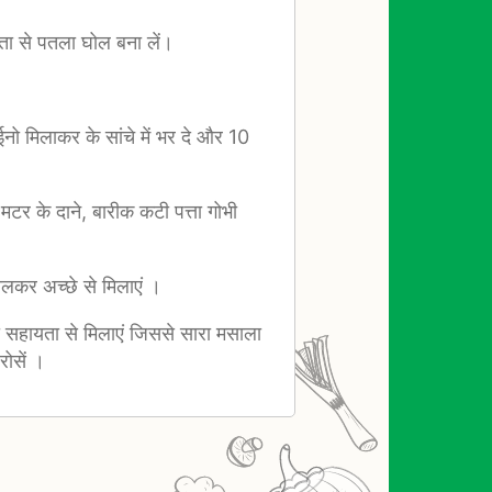
ा से पतला घोल बना लें।
 ईनो मिलाकर के सांचे में भर दे और 10
,मटर के दाने, बारीक कटी पत्ता गोभी
ालकर अच्छे से मिलाएं ।
की सहायता से मिलाएं जिससे सारा मसाला
ोसें ।