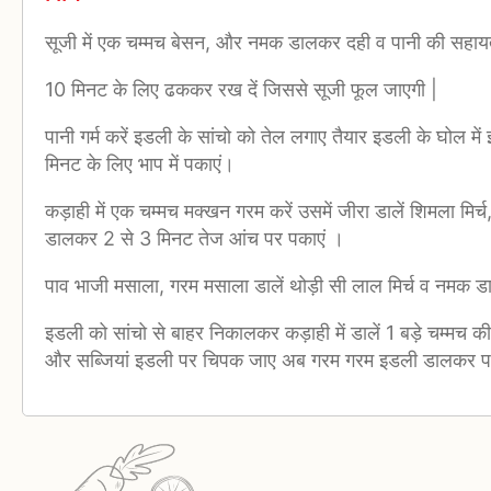
सूजी में एक चम्मच बेसन, और नमक डालकर दही व पानी की सहायत
10 मिनट के लिए ढककर रख दें जिससे सूजी फूल जाएगी |
पानी गर्म करें इडली के सांचो को तेल लगाए तैयार इडली के घोल में
मिनट के लिए भाप में पकाएं।
कड़ाही में एक चम्मच मक्खन गरम करें उसमें जीरा डालें शिमला मिर्च
डालकर 2 से 3 मिनट तेज आंच पर पकाएं ।
पाव भाजी मसाला, गरम मसाला डालें थोड़ी सी लाल मिर्च व नमक ड
इडली को सांचो से बाहर निकालकर कड़ाही में डालें 1 बड़े चम्मच 
और सब्जियां इडली पर चिपक जाए अब गरम गरम इडली डालकर पर