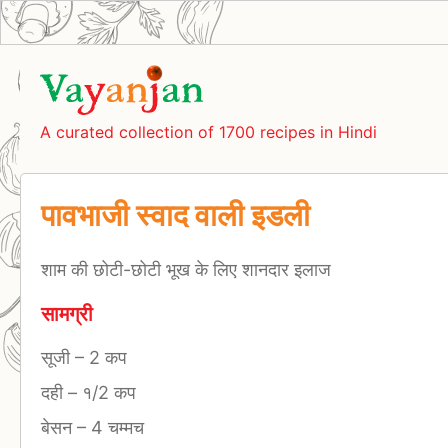
A curated collection of 1700 recipes in Hindi
पावभाजी स्वाद वाली इडली
शाम की छोटी-छोटी भूख के लिए शानदार इलाज
सामग्री
सूजी
–
2 कप
दही
–
१/2 कप
बेसन
–
4 चम्मच