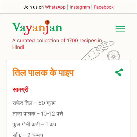
Join us on
WhatsApp
|
Instagram
|
Facebook
A curated collection of 1700 recipes in
Hindi
तिल पालक के पाइप
सामग्री
सफेद तिल
–
50 ग्राम
ताजा पालक
–
10-12 पत्ते
फूल गोभी कटी
–
1 कप
सौंफ
–
2 चम्मच