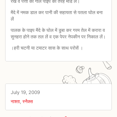
रखें व पत्तों को गोल पाइप की तरह मोड लें।
मैदे में नमक डाल कर पानी की सहायता से पतला घोल बना
लें
पालक के पाइप मैदे के घोल में डुबा कर गरम तेल में करारा व
सुनहरा होने तक तल लें व एक पेपर नेपकीन पर निकाल लें।
।हरी चटनी या टमाटर सास के साथ परोसें ।
July 19, 2009
नाश्ता
,
स्नैक्स