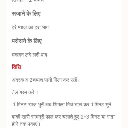
सजाने के लिए
हरे प्याज का हरा भाग
परोसने के लिए
मक्खन लगे लद्दी पाव
विधि
अदरक व 2चम्मच पानी मिला कर रखें।
तेल गरम करें ।
1 मिनट प्याज भुनें अब शिमला मिर्च डाल कर 1 मिनट भुनें
बाकी सारी सामग्री डाल कर चलाते हुए 2-3 मिनट या गाढा
होने तक पकाएं।