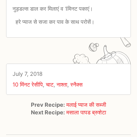
नुड्डल्स डाल कर मिलाएं व 1मिनट पकाएं।
हरे प्याज से सजा कर पाव के साथ परोसें।
July 7, 2018
10 मिंनट रेसीपि
,
चाट
,
नाश्ता
,
स्नैक्स
Prev Recipe:
मलाई प्याज की सब्जी
Next Recipe:
मसाला पापड ब्रुशेटा