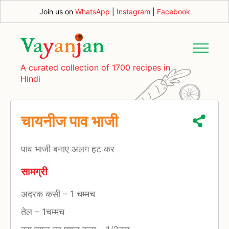
Join us on
WhatsApp
|
Instagram
|
Facebook
A curated collection of 1700 recipes in
Hindi
चायनीज पाव भाजी
पाव भाजी बनाए अलग हट कर
सामग्री
अदरक कसी
–
1 चम्मच
तेल
–
1चम्मच