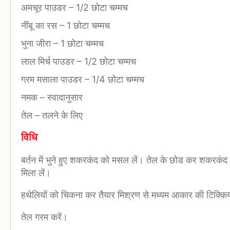
अमचूर पाउडर
–
1/2 छोटा चम्मच
नींबू का रस
–
1 छोटा चम्मच
भुना जीरा
–
1 छोटा चम्मच
लाल मिर्च पाउडर
–
1/2 छोटा चम्मच
गरम मसाला पाउडर
–
1/4 छोटा चम्मच
नमक
–
स्वादानुसार
तेल
–
तलने के लिए
विधि
बर्तन में भुने हुए शकरकंद को मसल लें। तेल के छोड कर शकरकंद 
मिला लें।
हथेलियों को चिकना कर तैयार मिश्रण से मध्यम आकार की टिक्किया
तेल गरम करें।