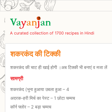
A curated collection of 1700 recipes in Hindi
शकरकंद की टिक्की
शकरकंद की चाट ही खाई होगी ।अब टिक्की भी बनाएं व मजा लें
सामग्री
शकरकंद (भुना हुआया उबला हुआ
–
4
अदरक-हरी मिर्च का पेस्ट
–
1 छोटा चम्मच
कॉर्न फ्लोर
–
2 बड़ा चम्मच