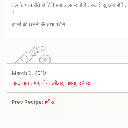
तेल के गरम होते ही टिक्कियां डालकर दोनों तरफ से सुनहरा होने
।
इमली की छलनी कें साथ परोसें
March 6, 2019
चाट
,
चाय समय
,
जैन
,
त्योहार
,
नाश्ता
,
स्नैक्स
Prev Recipe:
हरीरा