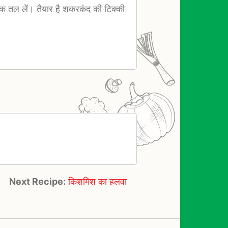
 तक तल लें। तैयार है शकरकंद की टिक्की
Next Recipe:
किशमिश का हलवा