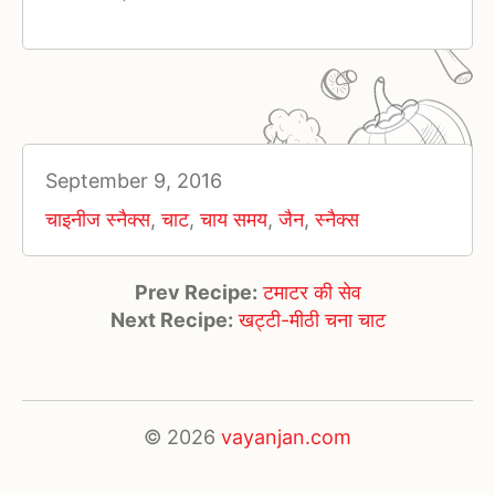
September 9, 2016
चाइनीज स्नैक्स
,
चाट
,
चाय समय
,
जैन
,
स्नैक्स
Prev Recipe:
टमाटर की सेव
Next Recipe:
खट्टी-मीठी चना चाट
© 2026
vayanjan.com