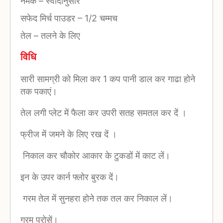
नमक
–
स्वादानुसार
सफेद मिर्च पाउडर
–
1/2 चम्मच
तेल
–
तलने के लिए
विधि
सारी सामग्री को मिला कर 1 कप पानी डाल कर गाढा होने
तक पकाएं।
तेल लगी प्लेट में फैला कर उपरी सतह समतल कर दें ।
फ्रीज में जमने के लिए रख दें ।
निकाल कर चौकोर आकार के टुकडों में काट लें।
इन के उपर कार्न फ्लोर बुरक दें।
गरम तेल में सुनहरा होने तक तल कर निकाल लें।
गरम परोसें।