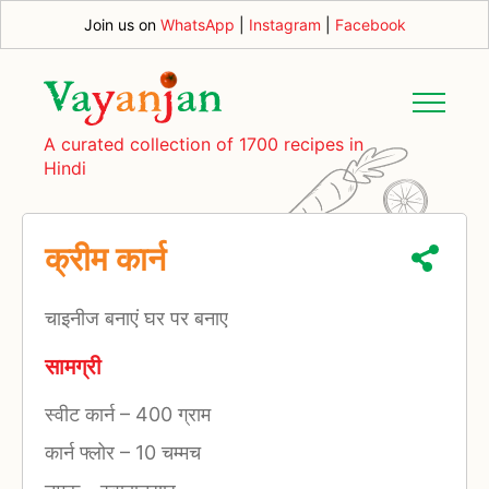
Join us on
WhatsApp
|
Instagram
|
Facebook
A curated collection of 1700 recipes in
Hindi
क्रीम कार्न
चाइनीज बनाएं घर पर बनाए
सामग्री
स्वीट कार्न
–
400 ग्राम
कार्न फ्लोर
–
10 चम्मच