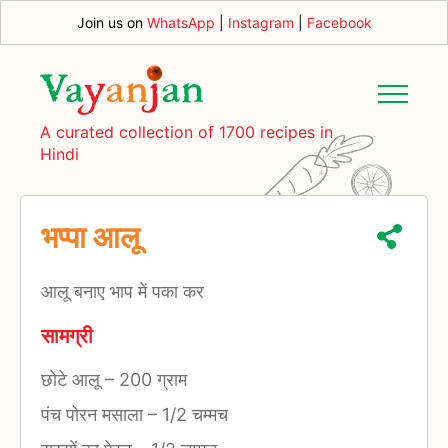
Join us on
WhatsApp
|
Instagram
|
Facebook
A curated collection of 1700 recipes in
Hindi
भप्पा आलू
आलू बनाए भाप में पका कर
सामग्री
छोटे आलू
–
200 ग्राम
पंच पोरन मसाला
–
1/2 चम्मच