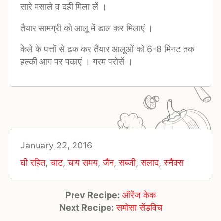
सारे मसाले व दही मिला लें ।
तैयार सामग्री को आलू में डाल कर मिलाएं ।
केले के पत्तों से ढक कर तैयार आलूओं को 6-8 मिनट तक
हल्की आग पर पकाएं । गरम परोसें ।
January 22, 2016
घी रहित
,
चाट
,
चाय समय
,
जैन
,
सब्जी
,
सलाद
,
स्नैक्स
Prev Recipe:
ऑरेंज केक
Next Recipe:
समोसा सेंडविच