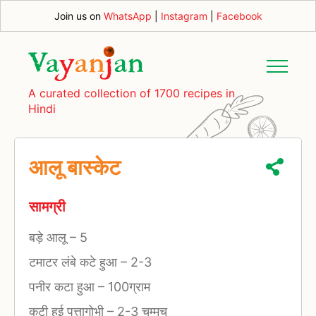
Join us on
WhatsApp
|
Instagram
|
Facebook
A curated collection of 1700 recipes in
Hindi
आलू बास्केट
सामग्री
बड़े आलू
–
5
टमाटर लंबे कटे हुआ
–
2-3
पनीर कटा हुआ
–
100ग्राम
कटी हुई पत्तागोभी
–
2-3 चम्मच