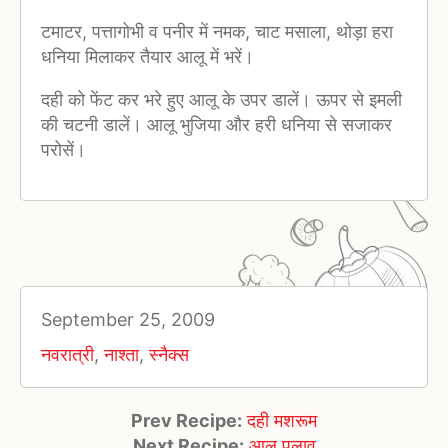
टमाटर, पत्तागोभी व पनीर में नमक, चाट मसाला, थोड़ा हरा
धनिया मिलाकर तैयार आलू में भरें।
दही को फेंट कर भरे हुए आलू के उपर डालें। ऊपर से इमली
की चटनी डालें। आलू भुजिया और हरी धनिया से सजाकर
परोसें।
September 25, 2009
नवरात्री
,
नाश्ता
,
स्नैक्स
Prev Recipe:
दही मशरूम
Next Recipe:
आलू पुलाव