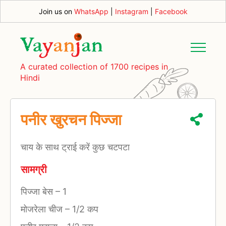
Join us on
WhatsApp
|
Instagram
|
Facebook
A curated collection of 1700 recipes in
Hindi
पनीर खुरचन पिज्जा
चाय के साथ ट्राई करें कुछ चटपटा
सामग्री
पिज्जा बेस
–
1
मोजरेला चीज
–
1/2 कप