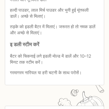
हल्दी पाउडर, लाल मिर्च पाउडर और भुनी हुई मूंगफली
डालें। अच्छे से मिलाएं।
तड़के को इडली बैटर में मिलाएं। जरूरत हो तो नमक डालें
और अच्छे से मिलाएं।
इ डली स्टीम करें
बैटर को चिकनाई लगे इडली मोल्ड में डालें और 10–12
मिनट तक स्टीम करें।
गरमागरम नारियल या हरी चटनी के साथ परोसें।