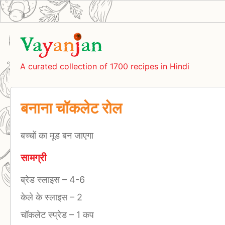
A curated collection of 1700 recipes in Hindi
बनाना चॉकलेट रोल
बच्चों का मूड बन जाएगा
सामग्री
ब्रेड स्लाइस
–
4-6
केले के स्लाइस
–
2
चॉकलेट स्प्रेड
–
1 कप