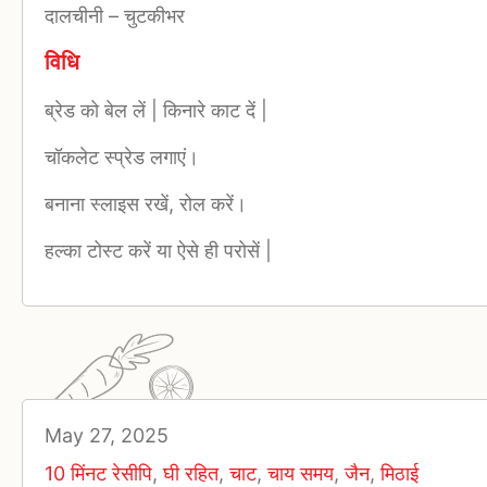
दालचीनी
–
चुटकीभर
विधि
ब्रेड को बेल लें | किनारे काट दें |
चॉकलेट स्प्रेड लगाएं।
बनाना स्लाइस रखें, रोल करें।
हल्का टोस्ट करें या ऐसे ही परोसें |
May 27, 2025
10 मिंनट रेसीपि
,
घी रहित
,
चाट
,
चाय समय
,
जैन
,
मिठाई