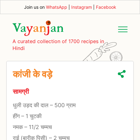
Join us on
WhatsApp
|
Instagram
|
Facebook
A curated collection of 1700 recipes in
Hindi
कांजी के वड़े
सामग्री
धुली उड़द की दाल
–
500 ग्राम
हींग
–
1 चुटकी
नमक
–
11/2 चम्मच
राई (बारीक पिसी)
–
2 चम्मच