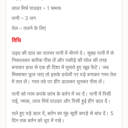
लाल मिर्च पाउडर
–
1 चम्मच
पानी
–
3 जग
तेल
–
तलने के लिए
विधि
उड़द की दाल का रातभर पानी में भीगने दे। सुबह पानी में से
निकालकर बारीक पीस लें और पकौड़े की घोल की तरह
बनाकर हाथ से एक ही दिशा में घुमाते हुए खूब फेंटे। जब
मिक्सचर फूल जाए तो इसके हथेली पर वड़े बनाकर गरम तेल
में तल लें। गरम तवे पर हींग डालकर भूनकर पीस लें।
पानी को गरम करके कांच के बर्तन में भर दें। पानी में पिसी
राई, नमक, लाल मिर्च पाउडर और पिसी हुई हींग डाल दें।
तले हुए वड़े डाल दें, बर्तन का मुंह सूती कपड़े से बांध दें। 5
दिन तक बर्तन को धूप में रखे।