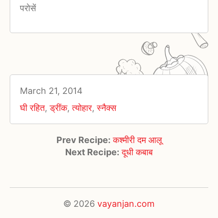
परोसें
March 21, 2014
घी रहित
,
ड्रींक
,
त्योहार
,
स्नैक्स
Prev Recipe:
कश्मीरी दम आलू
Next Recipe:
दूधी कबाब
© 2026
vayanjan.com