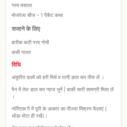
गरम मसाला
मोजरेला चीज
–
1 पैकैट कसा
सजाने के लिए
बारीक कटी पत्ता गोभी
कसी गाजर
विधि
अंकुरित दालों को हरी मिर्च व पानी डाल कर पीस लें ।
पैन में तेल डाल कर प्याज भुनें | बाकी सारी सामग्री मिला लें
।
नांस्टिक पै में पूरी के आकार का पीज्जा मिश्रण फैलाएं (
थोडा मोटा ही रखें)।