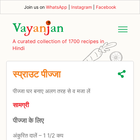
Join us on
WhatsApp
|
Instagram
|
Facebook
A curated collection of 1700 recipes in
Hindi
स्प्राउट पीज्जा
पीज्जा घर बनाए अलग तरह से व मजा लें
सामग्री
पीज्जा के लिए
अंकुरित दालें
–
1 1/2 कप