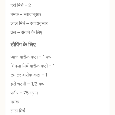
हरी मिर्च
–
2
नमक
–
स्वादानुसार
लाल मिर्च
–
स्वादानुसार
तेल
–
सेकने के लिए
टौपिंग के लिए
प्याज बारीक कटा
–
1 कप
शिमला मिर्च बारीक कटी
–
1
टमाटर बारीक कटा
–
1
हरी चटनी
–
1/2 कप
पनीर
–
75 ग्राम
नमक
लाल मिर्च