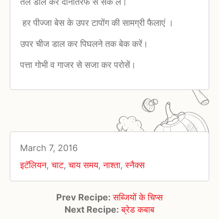
तेल डाल कर दोनोतरफ से सेक लें।
हर पीज्जा बेस के उपर टापोंग की सामग्री फैलाएं ।
उपर चीज डाल कर पिघलने तक बेक करें।
पत्ता गोभी व गाजर से सजा कर परोसें।
March 7, 2016
इटॅलियन
,
चाट
,
चाय समय
,
नाश्ता
,
स्नैक्स
Prev Recipe:
सब्जियों के चिप्स
Next Recipe:
ब्रेड कबाब