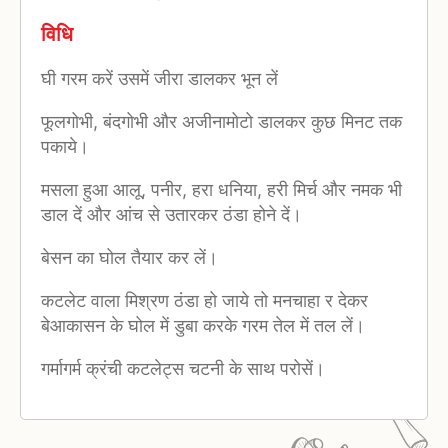
विधि
घी गरम करें उसमें जीरा डालकर भून लें
फूलगोभी, बंदगोभी और अजीनामोटो डालकर कुछ मिनट तक
पकाये।
मसला हुआ आलू, पनीर, हरा धनिया, हरी मिर्च और नमक भी
डाल दें और आंच से उतारकर ठंडा होने दें।
बेसन का घोल तैयार कर लें।
कटलेट वाला मिश्रण ठंडा हो जाये तो मनचाहा र देकर
बेआकासन के घोल में डुबा करके गरम तेल में तल लें।
गर्मागर्म क्रंची कटलेट्स चटनी के साथ परोसें।