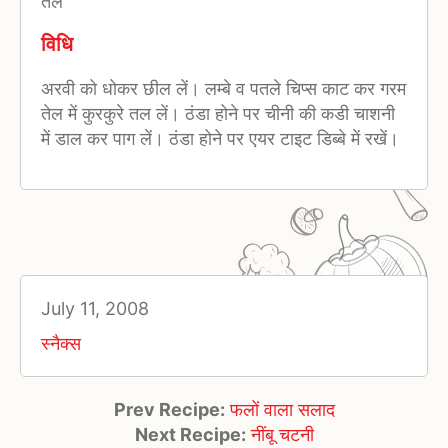
तेल
विधि
अरवी को धोकर छील लें। लम्बे व पतले चिप्स काट कर गरम
तेल में कुरकुरे तल लें। ठंडा होने पर चीनी की कडी चाशनी
में डाल कर पाग लें। ठंडा होने पर एयर टाइट डिब्बे में रखें।
July 11, 2008
स्नैक्स
Prev Recipe:
फलों वाला सलाद
Next Recipe:
नींबू चटनी