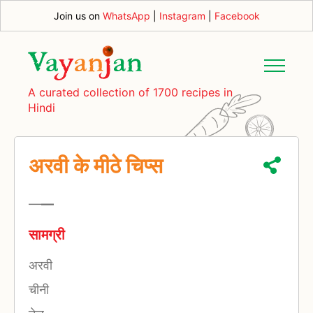
Join us on
WhatsApp
|
Instagram
|
Facebook
A curated collection of 1700 recipes in
Hindi
अरवी के मीठे चिप्स
—
—
सामग्री
अरवी
चीनी