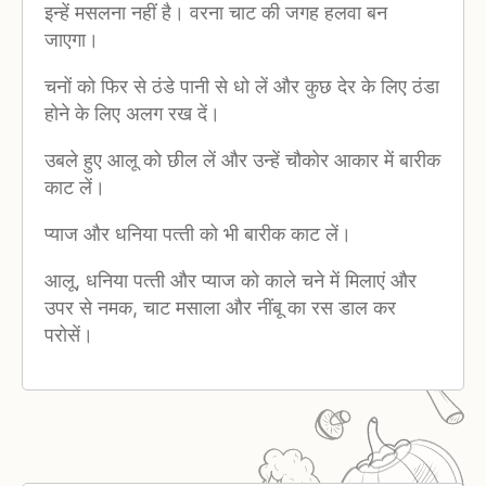
इन्‍हें मसलना नहीं है। वरना चाट की जगह हलवा बन
जाएगा।
चनों को फिर से ठंडे पानी से धो लें और कुछ देर के लिए ठंडा
होने के लिए अलग रख दें।
उबले हुए आलू को छील लें और उन्‍हें चौकोर आकार में बारीक
काट लें।
प्‍याज और धनिया पत्‍ती को भी बारीक काट लें।
आलू, धनिया पत्‍ती और प्‍याज को काले चने में मिलाएं और
उपर से नमक, चाट मसाला और नींबू का रस डाल कर
परोसें।