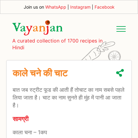
Join us on
WhatsApp
|
Instagram
|
Facebook
A curated collection of 1700 recipes in
Hindi
काले चने की चाट
बात जब स्‍ट्रीट फूड की आती हैं तोचाट का नाम सबसे पहले
लिया जाता है। चाट का नाम सुनते ही मुंह में पानी आ जाता
है।
सामग्री
काला चना
–
1कप