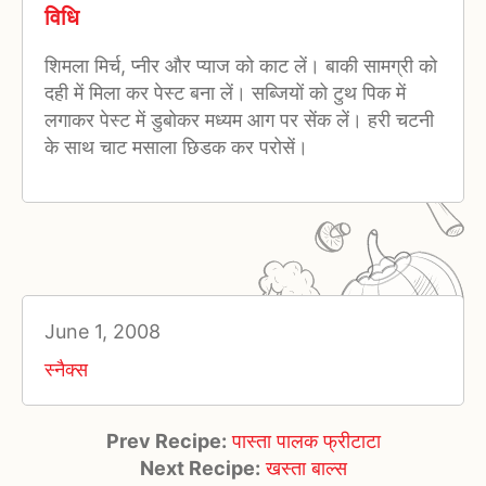
विधि
शिमला मिर्च, प्नीर और प्याज को काट लें। बाकी सामग्री को
दही में मिला कर पेस्ट बना लें। सब्जियों को टुथ पिक में
लगाकर पेस्ट में डुबोकर मध्यम आग पर सेंक लें। हरी चटनी
के साथ चाट मसाला छिडक कर परोसें।
June 1, 2008
स्नैक्स
Prev Recipe:
पास्ता पालक फ्रीटाटा
Next Recipe:
खस्ता बाल्स