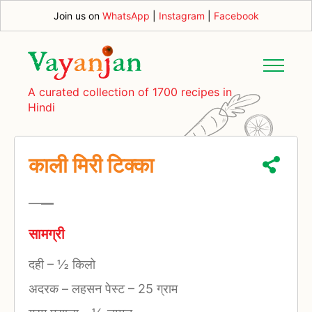
Join us on
WhatsApp
|
Instagram
|
Facebook
A curated collection of 1700 recipes in
Hindi
काली मिरी टिक्का
—
—
सामग्री
दही
–
½ किलो
अदरक – लहसन पेस्ट
–
25 ग्राम