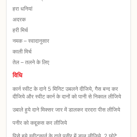
हरा धनियां
अदरक
हरी मिर्च
नमक
–
स्वादानुसार
काली मिर्च
तेल
–
तलने के लिए
विधि
कार्न स्वीट के दाने 5 मिनिट उबलने दीजिये, गैस बन्द कर
दीजिये और स्वीट कार्न के दानों को पानी से निकाल लीजिये
उबाले हुये दाने मिक्सर जार में डालकर दरदरा पीस लीजिये
पनीर को कद्दूकस कर लीजिये
पिसे हुये स्वीटकार्न के दाने पनीर में डाल लीजिये, 2 छोटे