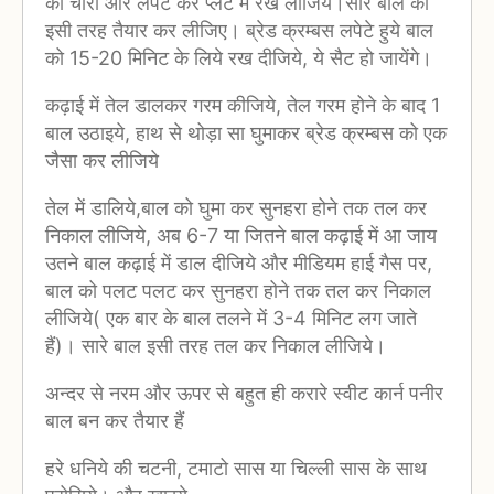
को चारों ओर लपेट कर प्लेट में रख लीजिये।सारे बाल को
इसी तरह तैयार कर लीजिए। ब्रेड क्रम्बस लपेटे हुये बाल
को 15-20 मिनिट के लिये रख दीजिये, ये सैट हो जायेंगे।
कढ़ाई में तेल डालकर गरम कीजिये, तेल गरम होने के बाद 1
बाल उठाइये, हाथ से थोड़ा सा घुमाकर ब्रेड क्रम्बस को एक
जैसा कर लीजिये
तेल में डालिये,बाल को घुमा कर सुनहरा होने तक तल कर
निकाल लीजिये, अब 6-7 या जितने बाल कढ़ाई में आ जाय
उतने बाल कढ़ाई में डाल दीजिये और मीडियम हाई गैस पर,
बाल को पलट पलट कर सुनहरा होने तक तल कर निकाल
लीजिये( एक बार के बाल तलने में 3-4 मिनिट लग जाते
हैं)। सारे बाल इसी तरह तल कर निकाल लीजिये।
अन्दर से नरम और ऊपर से बहुत ही करारे स्वीट कार्न पनीर
बाल बन कर तैयार हैं
हरे धनिये की चटनी, टमाटो सास या चिल्ली सास के साथ