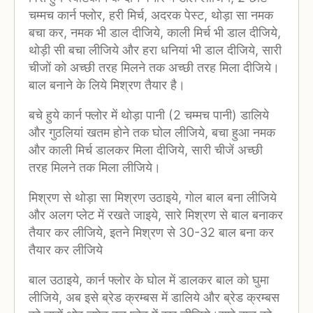
चम्मच कार्न फ्लोर, हरी मिर्च, अदरक पेस्ट, थोड़ा सा नमक
बचा कर, नमक भी डाल दीजिये, काली मिर्च भी डाल दीजिये,
थोड़ी सी बचा लीजिये और हरा धनियां भी डाल दीजिये, सारी
चीजों को अच्छी तरह मिलने तक अच्छी तरह मिला दीजिये।
बाल बनाने के लिये मिश्रण तैयार है।
बचे हुये कार्न फ्लोर में थोड़ा पानी (2 चम्मच पानी) डालिये
और गुठलियां खतम होने तक घोल लीजिये, बचा हुआ नमक
और काली मिर्च डालकर मिला दीजिये, सारी चीजें अच्छी
तरह मिलने तक मिला लीजिये।
मिश्रण से थोड़ा सा मिश्रण उठाइये, गोल बाल बना लीजिये
और अलग प्लेट में रखते जाइये, सारे मिश्रण से बाल बनाकर
तैयार कर लीजिये, इतने मिश्रण से 30-32 बाल बना कर
तैयार कर लीजिये
बाल उठाइये, कार्न फ्लोर के घोल में डालकर बाल को घुमा
लीजिये, अब इसे ब्रेड क्रम्बस में डालिये और ब्रेड क्रम्बस