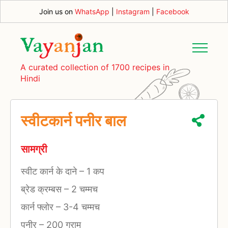
Join us on
WhatsApp
|
Instagram
|
Facebook
A curated collection of 1700 recipes in
Hindi
स्वीटकार्न पनीर बाल
सामग्री
स्वीट कार्न के दाने
–
1 कप
ब्रेड क्रम्बस
–
2 चम्मच
कार्न फ्लोर
–
3-4 चम्मच
पनीर
–
200 ग्राम