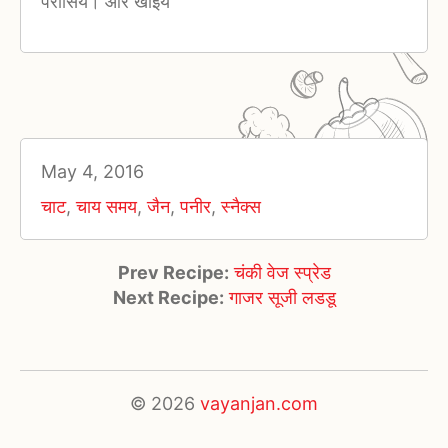
परोसिये। और खाइये
May 4, 2016
चाट
,
चाय समय
,
जैन
,
पनीर
,
स्नैक्स
Prev Recipe:
चंकी वेज स्प्रेड
Next Recipe:
गाजर सूजी लडडू
© 2026
vayanjan.com