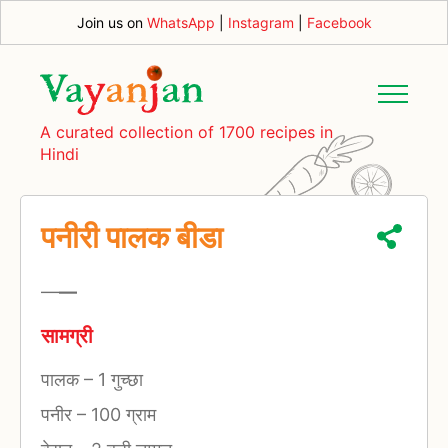
Join us on
WhatsApp
|
Instagram
|
Facebook
A curated collection of 1700 recipes in
Hindi
पनीरी पालक बीडा
—
—
सामग्री
पालक
–
1 गुच्छा
पनीर
–
100 ग्राम