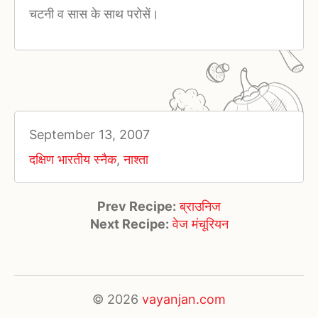
चटनी व सास के साथ परोसें।
September 13, 2007
दक्षिण भारतीय स्नैक
,
नाश्ता
Prev Recipe:
ब्राउनिज
Next Recipe:
वेज मंचूरियन
© 2026
vayanjan.com