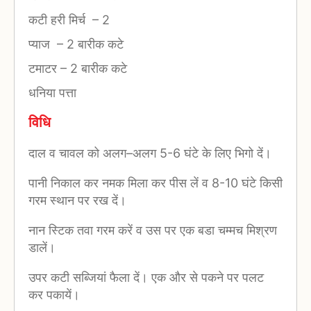
कटी हरी मिर्च
–
2
प्याज
–
2 बारीक कटे
टमाटर
–
2 बारीक कटे
धनिया पत्ता
विधि
दाल व चावल को अलग–अलग 5-6 घंटे के लिए भिगो दें।
पानी निकाल कर नमक मिला कर पीस लें व 8-10 घंटे किसी
गरम स्थान पर रख दें।
नान स्टिक तवा गरम करें व उस पर एक बडा चम्मच मिश्रण
डालें।
उपर कटी सब्जियां फैला दें। एक और से पकने पर पलट
कर पकायें।