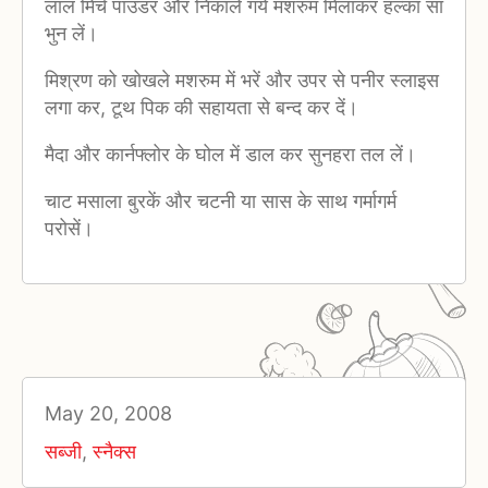
लाल मिर्च पाउडर और निकाले गये मशरुम मिलाकर हल्का सा
भुन लें।
मिश्रण को खोखले मशरुम में भरें और उपर से पनीर स्लाइस
लगा कर, टूथ पिक की सहायता से बन्द कर दें।
मैदा और कार्नफ्लोर के घोल में डाल कर सुनहरा तल लें।
चाट मसाला बुरकें और चटनी या सास के साथ गर्मागर्म
परोसें।
May 20, 2008
सब्जी
,
स्नैक्स