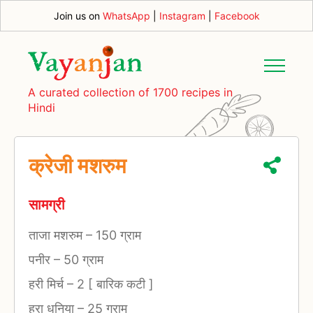
Join us on
WhatsApp
|
Instagram
|
Facebook
A curated collection of 1700 recipes in
Hindi
क्रेजी मशरुम
सामग्री
ताजा मशरुम
–
150 ग्राम
पनीर
–
50 ग्राम
हरी मिर्च
–
2 [ बारिक कटी ]
हरा धनिया
–
25 ग्राम