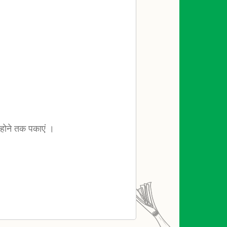
 होने तक पकाएं ।