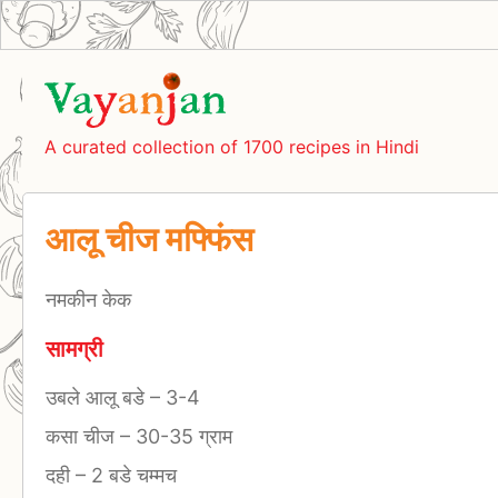
A curated collection of 1700 recipes in Hindi
आलू चीज मफ्फिंस
नमकीन केक
सामग्री
उबले आलू बडे
–
3-4
कसा चीज
–
30-35 ग्राम
दही
–
2 बडे चम्मच