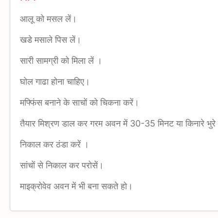
आलू को मसल लें।
खडे मसाले पिस लें।
सारी सामग्री को मिला लें ।
घोल गाढा होना चाहिए।
मफ्फिंस बनाने के साचों को चिकना करें।
तैयार मिश्रण डाल कर गरम अवन में 30-35 मिनट या किनारे भुरे
निकाल कर ठंडा करें ।
सांचों से निकाल कर परोसें।
माइक्रोवेव अवन में भी बना सकते हो।