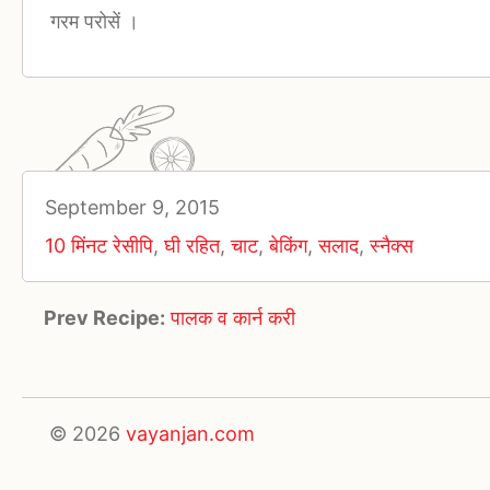
गरम परोसें ।
September 9, 2015
10 मिंनट रेसीपि
,
घी रहित
,
चाट
,
बेकिंग
,
सलाद
,
स्नैक्स
Prev Recipe:
पालक व कार्न करी
© 2026
vayanjan.com