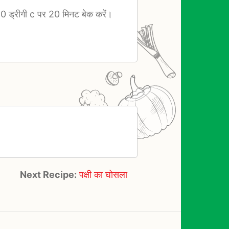
50 ड्रीगी c पर 20 मिनट बेक करें।
Next Recipe:
पक्षी का घोसला