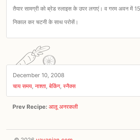
तैयार सामग्री को ब्रेड स्लाइस के उपर लगाएं। व गरम अवन में 1
निकाल कर चटनी के साथ परोसें।
December 10, 2008
चाय समय
,
नाश्ता
,
बेकिंग
,
स्नैक्स
Prev Recipe:
आलू अनरकली
© 2026
vayanjan.com