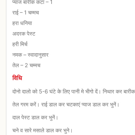
प्याज बारीक कटा
–
1
राई
–
1 चम्मच
हरा धनिया
अदरक पेस्ट
हरी मिर्च
नमक
–
स्वादानुसार
तेल
–
2 चम्मच
विधि
दोनो दालो को 5-6 घंटे के लिए पानी मे भीगो दें। निथार कर बारीक
तेल गरम करें। राई डाल कर चटकाएं प्याज डाल कर भुनें।
दाल पेस्ट डाल कर भुनें।
चने व सारे मसाले डाल कर भुने।