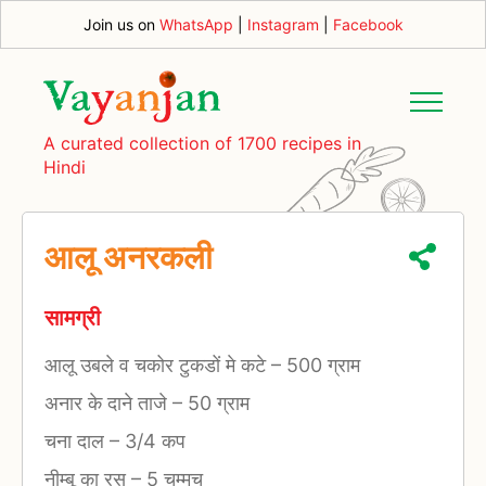
Join us on
WhatsApp
|
Instagram
|
Facebook
A curated collection of 1700 recipes in
Hindi
आलू अनरकली
सामग्री
आलू उबले व चकोर टुकडों मे कटे
–
500 ग्राम
अनार के दाने ताजे
–
50 ग्राम
चना दाल
–
3/4 कप
नीम्बू का रस
–
5 चम्मच