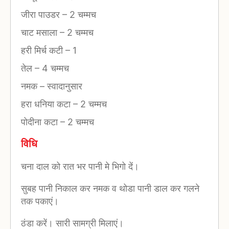
जीरा पाउडर
–
2 चम्मच
चाट मसाला
–
2 चम्मच
हरी मिर्च कटी
–
1
तेल
–
4 चम्मच
नमक
–
स्वादानुसार
हरा धनिया कटा
–
2 चम्मच
पोदीना कटा
–
2 चम्मच
विधि
चना दाल को रात भर पानी मे भिगो दें।
सुबह पानी निकाल कर नमक व थोडा पानी डाल कर गलने
तक पकाएं।
ठंडा करें। सारी सामग्री मिलाएं।