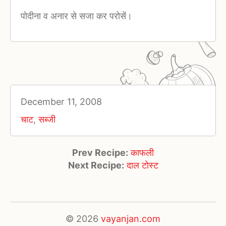
पोदीना व अनार से सजा कर परोसें।
December 11, 2008
चाट
,
सब्जी
Prev Recipe:
काफली
Next Recipe:
दाल टोस्ट
© 2026
vayanjan.com