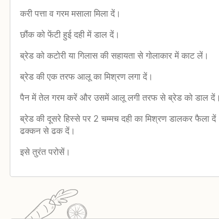
करी पत्ता व गरम मसाला मिला दें।
छौंक को फेंटी हुई दही में डाल दें।
ब्रेड को कटोरी या गिलास की सहायता से गोलाकार में काट लें।
ब्रेड की एक तरफ आलू का मिश्रण लगा दें।
पैन में तेल गरम करें और उसमें आलू लगी तरफ से ब्रेड को डाल दें
ब्रेड की दूसरे हिस्से पर 2 चम्मच दही का मिश्रण डालकर फैला दे
ढक्कन से ढक दें।
इसे तुरंत परोसें।