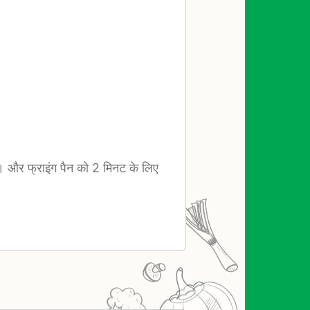
।
ं। और फ्राइंग पैन को 2 मिनट के लिए