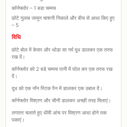
कॉर्नफ्लोर
–
1 बडा चम्मच
छोटे गुलाब जामुन चाशनी निकाले और बीच से आधा किए हुए
–
5
विधि
छोटे बोल में केसर और थोडा सा गर्म दूध डालकर एक तरफ
रख दें।
कॉर्नफ्लोर को 2 बडे चम्मच पानी में घोल कर एक तरफ रख
दें।
दूध को एक नॉन स्टिक पैन में डालकर एक उबाल दें।
कॉर्नफ्लोर मिश्रण और चीनी डालकर अच्छी तरह मिलाएं।
लगातर चलाते हुए धीमी आंच पर मिश्रण आधा होने तक
पकाएं।