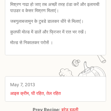
मिश्रण गाढा हो जाए तब अच्छी तरह ठंडा करें और इलायची
पाउडर व केसर मिश्रण मिलाएं।
जबगुलाबजामुन के टुबडे डालकर धीरे से मिलाएं।
कुलफी मोल्ड में डालें और फ्रिजर में रात भर रखें।
मोल्ड से निकालकर परोसें ।
May 7, 2013
आइस क्रीम
,
घी रहित
,
तेल रहित
Prev Recipe:
ब्रेड इडली