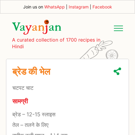
Join us on
WhatsApp
|
Instagram
|
Facebook
A curated collection of 1700 recipes in
Hindi
ब्रेड की भेल
चटपट चाट
सामग्री
ब्रेड
–
12-15 स्लाइस
तेल
–
तलने के लिए