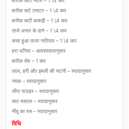
बारीक कटी प्याज
–
1 \4 कप
बारीक कटे टमाटर
–
1 \4 कप
बारीक कटी ककड़ी
–
1 \4 कप
ताजे अनार के दाने
–
1 \4 कप
कसा हुआ ताजा नारियल
–
1 \4 कप
हरा धनिया
–
आवश्यकतानुसार
बारीक सेव
–
1 कप
लाल, हरी और इमली की चटनी
–
स्वादानुसार
नमक
–
स्वादानुसार
जीरा पाउड़र
–
स्वादानुसार
चाट मसाला
–
स्वादानुसार
नींबू का रस
–
स्वादानुसार
विधि