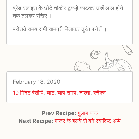
ब्रेड स्लाइस के छोटे चौकोर टुकड़े काटकर उन्हें लाल होने
तक तलकर रखिए ।
परोसते समय सभी सामग्री मिलाकर तुरंत परोसें ।
February 18, 2020
10 मिंनट रेसीपि
,
चाट
,
चाय समय
,
नाश्ता
,
स्नैक्स
Prev Recipe:
गुलाब पाक
Next Recipe:
गाजर के हलवे से बने स्वादिष्ट अप्पे