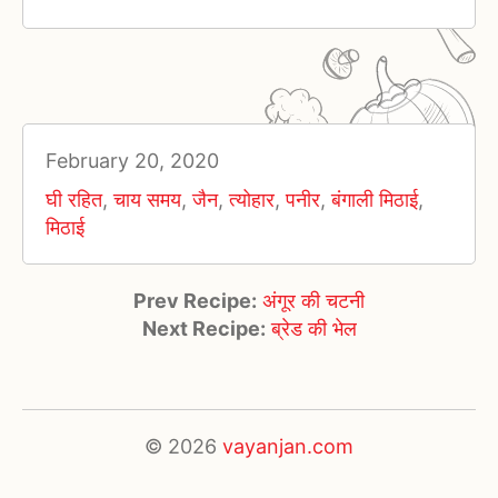
February 20, 2020
घी रहित
,
चाय समय
,
जैन
,
त्योहार
,
पनीर
,
बंगाली मिठाई
,
मिठाई
Prev Recipe:
अंगूर की चटनी
Next Recipe:
ब्रेड की भेल
© 2026
vayanjan.com