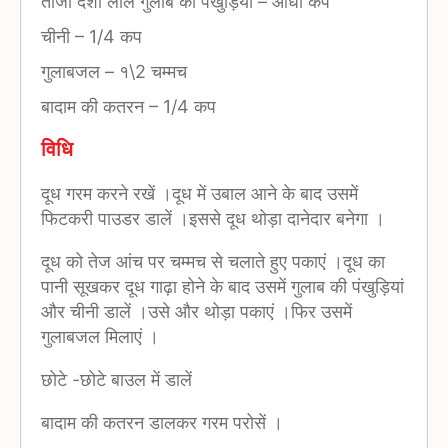
ताजा देशी लाल गुलाब की पंखुड़ियां
–
आधा कप
चीनी
–
1/4 कप
गुलाबजल
–
१\2 चम्मच
बादाम की कतरन
–
1/4 कप
विधि
दूध गरम करने रखें ।दूध में उबाल आने के बाद उसमें
फिटकरी पाउडर डालें ।इससे दूध थोड़ा दानेदार बनेगा ।
दूध को तेज आंच पर चम्मच से चलाते हुए पकाएं ।दूध का
पानी सूखकर दूध गाढ़ा होने के बाद उसमें गुलाब की पंखुड़ियां
और चीनी डालें ।उसे और थोड़ा पकाएं ।फिर उसमें
गुलाबजल मिलाएं ।
छोटे -छोटे बाउल में डालें
बादाम की कतरन डालकर गरम परोसें ।