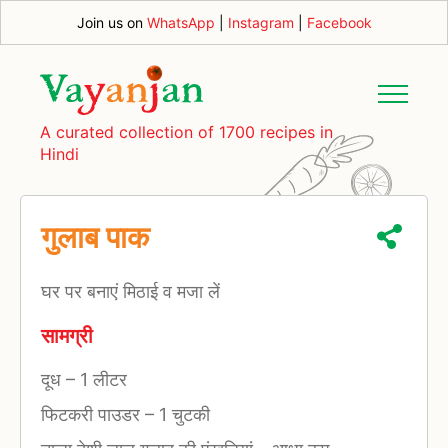
Join us on
WhatsApp
|
Instagram
|
Facebook
A curated collection of 1700 recipes in
Hindi
गुलाब पाक
घर पर बनाएं मिठाई व मजा लें
सामग्री
दूध
–
1 लीटर
फिटकरी पाउडर
–
1 चुटकी