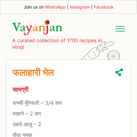
Join us on
WhatsApp
|
Instagram
|
Facebook
A curated collection of 1700 recipes in
Hindi
फलाहारी भेल
सामग्री
कच्ची मूँगफली
–
3/4 कप
मखाने
–
2 कप
उबले आलू
–
2
सेंधा नमक