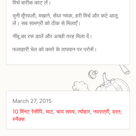
मिर्च बारीक काट लें।
भुनी मूँगफली, मखाने, सेंधा नमक, हरी मिर्च और कटे आलू
लें। सब सामग्री को ठीक से मिलाएँ।
नींबू का रस डालें और अच्छी तरह मिला दें।
फलाहारी भेल को कमरे के तापमान पर परोसें।
March 27, 2015
10 मिंनट रेसीपि
,
चाट
,
चाय समय
,
त्योहार
,
नवरात्री
,
व्रत
,
स्नैक्स