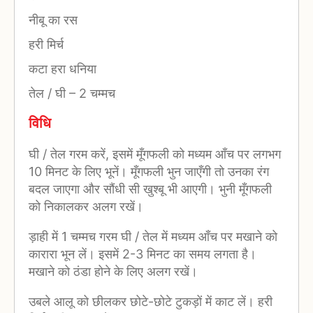
नीबू का रस
हरी मिर्च
कटा हरा धनिया
तेल / घी
–
2 चम्मच
विधि
घी / तेल गरम करें, इसमें मूँगफली को मध्यम आँच पर लगभग
10 मिनट के लिए भूनें। मूँगफली भुन जाएँगी तो उनका रंग
बदल जाएगा और सौंधी सी खुश्बू भी आएगी। भुनी मूँगफली
को निकालकर अलग रखें।
ड़ाही में 1 चम्मच गरम घी / तेल में मध्यम आँच पर मखाने को
कारारा भून लें। इसमें 2-3 मिनट का समय लगता है।
मखाने को ठंडा होने के लिए अलग रखें।
उबले आलू को छीलकर छोटे-छोटे टुकड़ों में काट लें। हरी