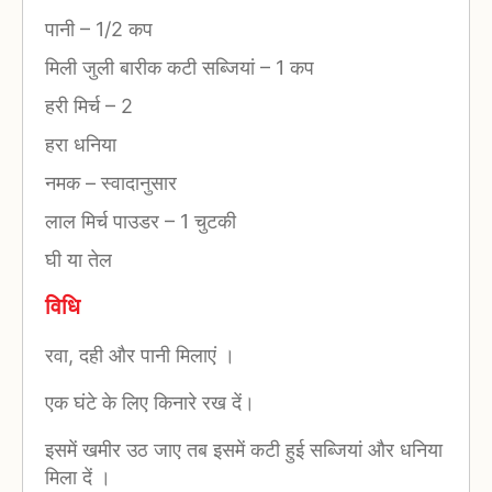
पानी
–
1/2 कप
मिली जुली बारीक कटी सब्जियां
–
1 कप
हरी मिर्च
–
2
हरा धनिया
नमक
–
स्वादानुसार
लाल मिर्च पाउडर
–
1 चुटकी
घी या तेल
विधि
रवा, दही और पानी मिलाएं ।
एक घंटे के लिए किनारे रख दें।
इसमें खमीर उठ जाए तब इसमें कटी हुई सब्जियां और धनिया
मिला दें ।