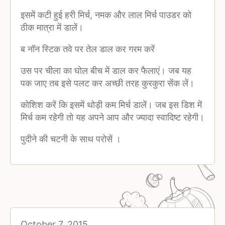
इसमें कटी हुई हरी मिर्च, नमक और लाल मिर्च पाउडर को
ठीक मात्रा में डालें।
ब नॉन स्टिक तवे पर तेल डाल कर गरम करें
उस पर चीला का घोल बीच में डाल कर फैलाएं। जब यह
पक जाए तब इसे पलट कर अच्छी तरह कुरकुरा सेंक लें।
कोशिश करें कि इसमें थोड़ी कम मिर्च डालें। जब इस डिश में
मिर्च कम रहेगी तो यह अपने आप और ज्यादा स्वादिष्ट रहेगी।
पुदीने की चटनी के साथ परोसें ।
October 7, 2015