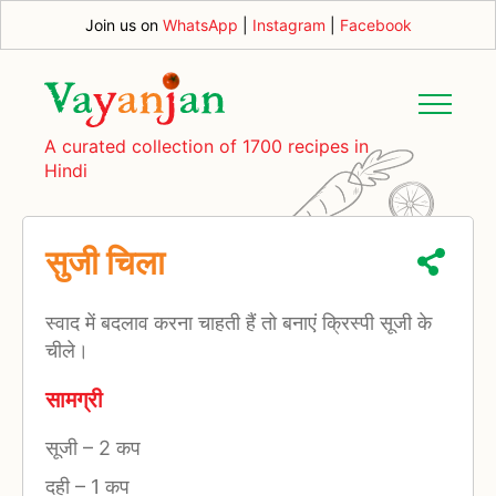
Join us on
WhatsApp
|
Instagram
|
Facebook
A curated collection of 1700 recipes in
Hindi
सुजी चिला
स्वाद में बदलाव करना चाहती हैं तो बनाएं क्रिस्पी सूजी के
चीले।
सामग्री
सूजी
–
2 कप
दही
–
1 कप