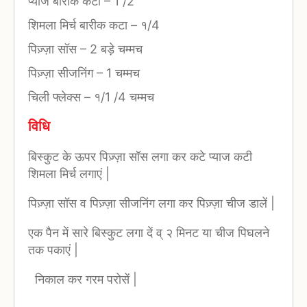
प्याज बारीक कटा
–
1 /2
शिमला मिर्च बारीक कटा
–
१/4
पिज़्ज़ा सॉस
–
2 बड़े चम्मच
पिज़्ज़ा सीजनिंग
–
1 चम्मच
चिली फ्लेक्स
–
१/1 /4 चम्मच
विधि
बिस्कुट के ऊपर पिज़्ज़ा सॉस लगा कर कटे प्याज कटी
शिमला मिर्च लगाएं |
पिज़्ज़ा सॉस व पिज़्ज़ा सीजनिंग लगा कर पिज़्ज़ा चीज डालें |
एक पैन में सारे बिस्कुट लगा दें व् २ मिनट या चीज पिघलने
तक पकाएं |
निकाल कर गरम परोसें |