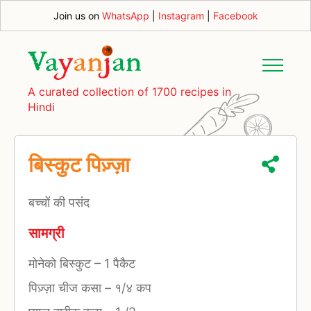
Join us on
WhatsApp
|
Instagram
|
Facebook
A curated collection of 1700 recipes in
Hindi
बिस्कुट पिज़्ज़ा
बच्चों की पसंद
सामग्री
मोनेको बिस्कुट
–
1 पैकैट
पिज़्ज़ा चीज कसा
–
१/४ कप