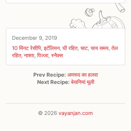
December 9, 2019
10 मिंनट रेसीपि
,
इटॅलियन
,
घी रहित
,
चाट
,
चाय समय
,
तेल
रहित
,
नाश्ता
,
पिज्जा
,
स्नैक्स
Prev Recipe:
अमरूद का हलवा
Next Recipe:
बेसनियां मूली
© 2026
vayanjan.com