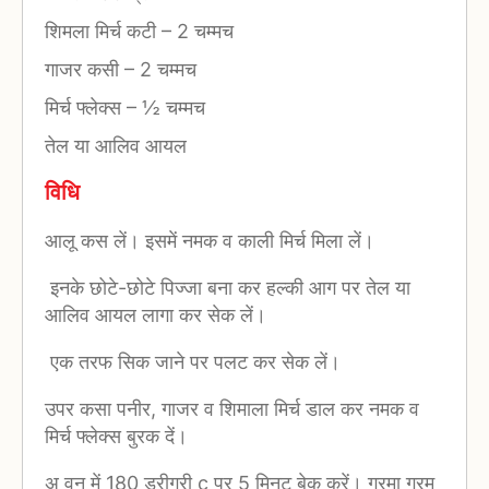
शिमला मिर्च कटी
–
2 चम्मच
गाजर कसी
–
2 चम्मच
मिर्च फ्लेक्स
–
½ चम्मच
तेल या आलिव आयल
विधि
आलू कस लें। इसमें नमक व काली मिर्च मिला लें।
इनके छोटे-छोटे पिज्जा बना कर हल्की आग पर तेल या
आलिव आयल लागा कर सेक लें।
एक तरफ सिक जाने पर पलट कर सेक लें।
उपर कसा पनीर, गाजर व शिमाला मिर्च डाल कर नमक व
मिर्च फ्लेक्स बुरक दें।
अ वन में 180 ड्रीग्री c पर 5 मिनट बेक करें। गरमा गरम