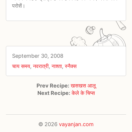
परोसें।
September 30, 2008
चाय समय
,
नवरात्री
,
नाश्ता
,
स्नैक्स
Prev Recipe:
खसखस आलू
Next Recipe:
केले के चिप्स
© 2026
vayanjan.com